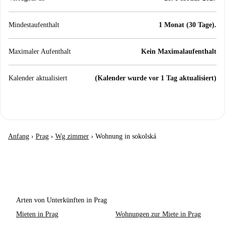
Mindestaufenthalt
1 Monat (30 Tage).
Maximaler Aufenthalt
Kein Maximalaufenthalt
Kalender aktualisiert
(Kalender wurde vor 1 Tag aktualisiert)
Anfang
›
Prag
›
Wg zimmer
›
Wohnung in sokolská
Arten von Unterkünften in Prag
Mieten in Prag
Wohnungen zur Miete in Prag