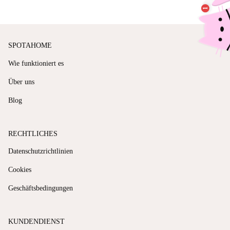
SPOTAHOME
Wie funktioniert es
Über uns
Blog
RECHTLICHES
Datenschutzrichtlinien
Cookies
Geschäftsbedingungen
KUNDENDIENST