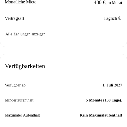
Monatliche Miete
480 €
pro Monat
info
Vertragsart
Täglich
Alle Zahlungen anzeigen
Verfügbarkeiten
Verfügbar ab
1. Juli 2027
Mindestaufenthalt
5 Monate (150 Tage).
Maximaler Aufenthalt
Kein Maximalaufenthalt