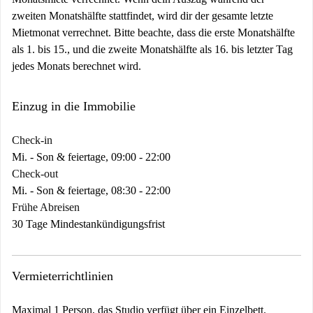
zweiten Monatshälfte stattfindet, wird dir der gesamte letzte
Mietmonat verrechnet. Bitte beachte, dass die erste Monatshälfte
als 1. bis 15., und die zweite Monatshälfte als 16. bis letzter Tag
jedes Monats berechnet wird.
Einzug in die Immobilie
Check-in
Mi. - Son & feiertage, 09:00 - 22:00
Check-out
Mi. - Son & feiertage, 08:30 - 22:00
Frühe Abreisen
30 Tage Mindestankündigungsfrist
Vermieterrichtlinien
Maximal 1 Person, das Studio verfügt über ein Einzelbett.