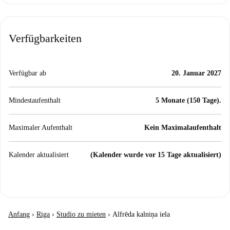
Verfügbarkeiten
Verfügbar ab
20. Januar 2027
Mindestaufenthalt
5 Monate (150 Tage).
Maximaler Aufenthalt
Kein Maximalaufenthalt
Kalender aktualisiert
(Kalender wurde vor 15 Tage aktualisiert)
Anfang
›
Riga
›
Studio zu mieten
›
Alfrēda kalniņa iela