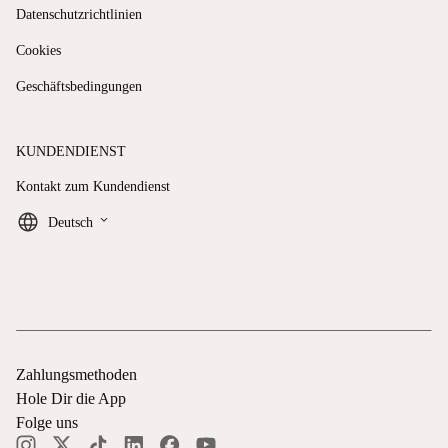
Datenschutzrichtlinien
Cookies
Geschäftsbedingungen
KUNDENDIENST
Kontakt zum Kundendienst
keyboard_arrow_down
Deutsch
Zahlungsmethoden
Hole Dir die App
Folge uns