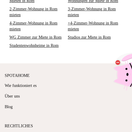
Mieten in Rom
Wohnungen zur Miete in Rom
2-Zimmer-Wohnung in Rom
3-Zimmer-Wohnung in Rom
mieten
mieten
4-Zimmer-Wohnung in Rom
+4-Zimmer-Wohnung in Rom
mieten
mieten
WG Zimmer zur Miete in Rom
Studios zur Miete in Rom
Studentenwohnheime in Rom
SPOTAHOME
Wie funktioniert es
Über uns
Blog
RECHTLICHES