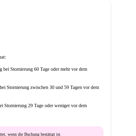
at:
ng
bei Stornierung 60 Tage oder mehr vor dem
bei Stornierung zwischen 30 und 59 Tagen vor dem
ei Stornierung 29 Tage oder weniger vor dem
ttet
, wenn die Buchung bestätigt ist.