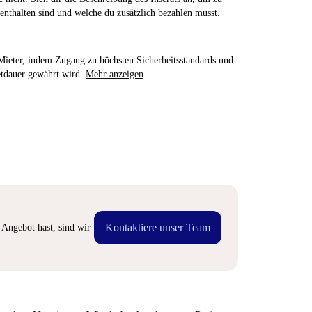
enthalten sind und welche du zusätzlich bezahlen musst.
e Mieter, indem Zugang zu höchsten Sicherheitsstandards und
etdauer gewährt wird.
Mehr anzeigen
Kontaktiere unser Team
Angebot hast, sind wir