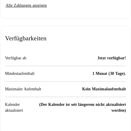
Alle Zahlungen anzeigen
Verfügbarkeiten
Verfügbar ab
Jetzt verfügbar!
Mindestaufenthalt
1 Monat (30 Tage).
Maximaler Aufenthalt
Kein Maximalaufenthalt
Kalender
(Der Kalender ist seit längerem nicht aktualisiert
aktualisiert
worden)