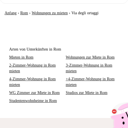
Anfang
›
Rom
›
Wohnungen zu mieten
›
Via degli ortaggi
Arten von Unterkünften in Rom
Mieten in Rom
Wohnungen zur Miete in Rom
2-Zimmer-Wohnung in Rom
3-Zimmer-Wohnung in Rom
mieten
mieten
4-Zimmer-Wohnung in Rom
+4-Zimmer-Wohnung in Rom
mieten
mieten
WG Zimmer zur Miete in Rom
Studios zur Miete in Rom
Studentenwohnheime in Rom