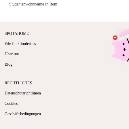
Studentenwohnheime in Rom
SPOTAHOME
Wie funktioniert es
Über uns
Blog
RECHTLICHES
Datenschutzrichtlinien
Cookies
Geschäftsbedingungen