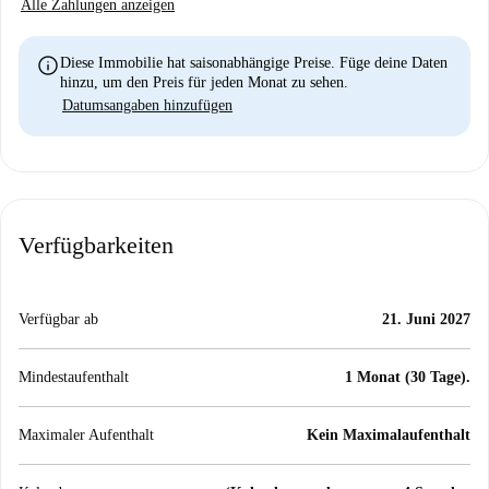
Alle Zahlungen anzeigen
info
Diese Immobilie hat saisonabhängige Preise. Füge deine Daten
hinzu, um den Preis für jeden Monat zu sehen.
Datumsangaben hinzufügen
Verfügbarkeiten
Verfügbar ab
21. Juni 2027
Mindestaufenthalt
1 Monat (30 Tage).
Maximaler Aufenthalt
Kein Maximalaufenthalt