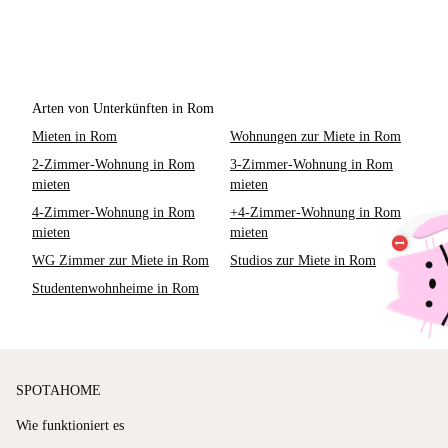
Arten von Unterkünften in Rom
Mieten in Rom
Wohnungen zur Miete in Rom
2-Zimmer-Wohnung in Rom
3-Zimmer-Wohnung in Rom
mieten
mieten
4-Zimmer-Wohnung in Rom
+4-Zimmer-Wohnung in Rom
mieten
mieten
WG Zimmer zur Miete in Rom
Studios zur Miete in Rom
Studentenwohnheime in Rom
SPOTAHOME
Wie funktioniert es