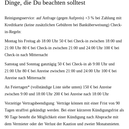
Dinge, die Du beachten solltest
Reinigungsservice: auf Anfrage (gegen Aufpreis) +3 % bei Zahlung mit
Kreditkarte (keine zusätzlichen Gebühren bei Banküberweisung) Check-
in-Regeln:
Montag bis Freitag ab 18:00 Uhr 50 € bei Check-in zwischen 18:00 und
21:00 Uhr 80 € bei Check-in zwischen 21:00 und 24:00 Uhr 100 € bei
Check-in nach Mitternacht
Samstag und Sonntag ganztägig 50 € bei Check-in ab 9:00 Uhr und
21:00 Uhr 80 € bei Anreise zwischen 21:00 und 24:00 Uhr 100 € bei
Anreise nach Mitternacht
An Feiertagen* (vollständige Liste siehe unten) 150 € bei Anreise
zwischen 9:00 und 18:00 Uhr 200 € bei Anreise nach 18:00 Uhr
Vorzeitige Vertragsbeendigung: Verträge können mit einer Frist von 90
Tagen straffrei gekündigt werden. Bei einer kürzeren Kündigungsfrist als
90 Tage besteht die Möglichkeit einer Kündigung nach Absprache mit
dem Vermieter oder der Verlust der Kaution und zweier Monatsmieten.