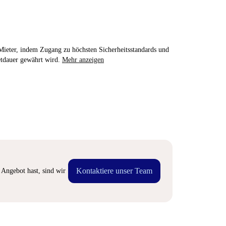
e Mieter, indem Zugang zu höchsten Sicherheitsstandards und
etdauer gewährt wird.
Mehr anzeigen
Kontaktiere unser Team
Angebot hast, sind wir