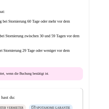
at:
ng
bei Stornierung 60 Tage oder mehr vor dem
bei Stornierung zwischen 30 und 59 Tagen vor dem
ei Stornierung 29 Tage oder weniger vor dem
ttet
, wenn die Buchung bestätigt ist.
 hast du:
ERTER VERMIETER
SPOTAHOME GARANTIE