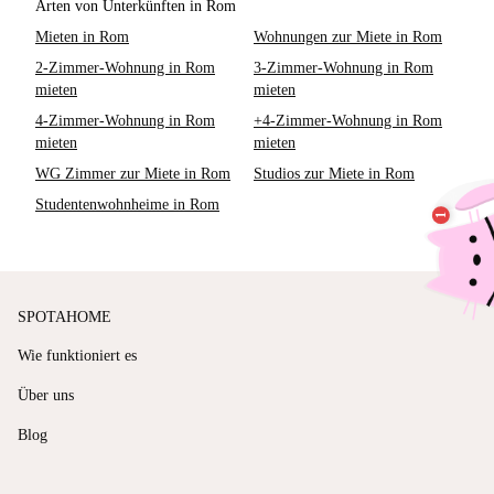
Arten von Unterkünften in Rom
Mieten in Rom
Wohnungen zur Miete in Rom
2-Zimmer-Wohnung in Rom
3-Zimmer-Wohnung in Rom
mieten
mieten
4-Zimmer-Wohnung in Rom
+4-Zimmer-Wohnung in Rom
mieten
mieten
WG Zimmer zur Miete in Rom
Studios zur Miete in Rom
Studentenwohnheime in Rom
SPOTAHOME
Wie funktioniert es
Über uns
Blog