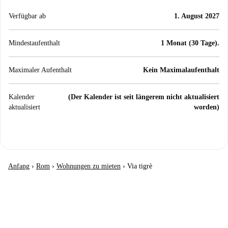
Verfügbar ab
1. August 2027
Mindestaufenthalt
1 Monat (30 Tage).
Maximaler Aufenthalt
Kein Maximalaufenthalt
Kalender
(Der Kalender ist seit längerem nicht aktualisiert
aktualisiert
worden)
Anfang
›
Rom
›
Wohnungen zu mieten
›
Via tigrè