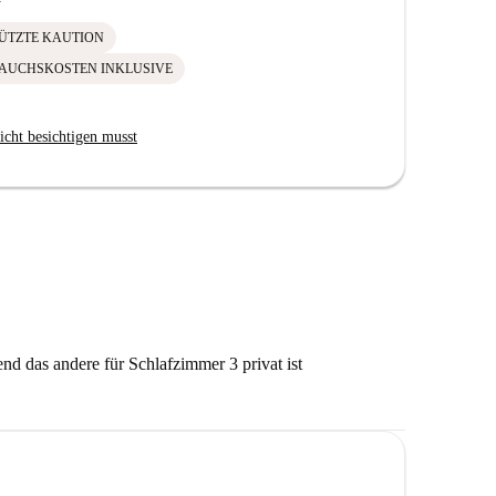
ÜTZTE KAUTION
AUCHSKOSTEN INKLUSIVE
icht besichtigen musst
d das andere für Schlafzimmer 3 privat ist