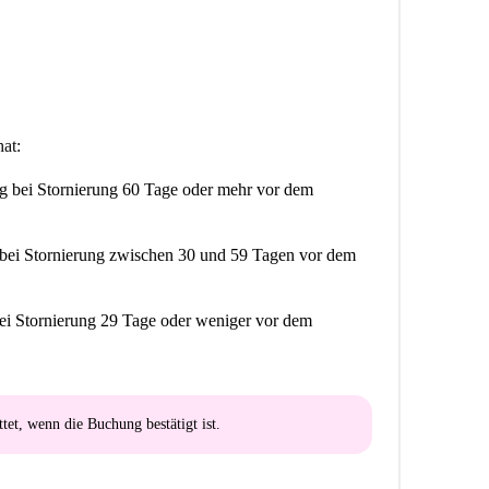
at:
ng
bei Stornierung 60 Tage oder mehr vor dem
bei Stornierung zwischen 30 und 59 Tagen vor dem
ei Stornierung 29 Tage oder weniger vor dem
ttet
, wenn die Buchung bestätigt ist.