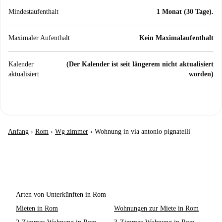
Mindestaufenthalt
1 Monat (30 Tage).
Maximaler Aufenthalt
Kein Maximalaufenthalt
Kalender
(Der Kalender ist seit längerem nicht aktualisiert
aktualisiert
worden)
Anfang
›
Rom
›
Wg zimmer
›
Wohnung in via antonio pignatelli
Arten von Unterkünften in Rom
Mieten in Rom
Wohnungen zur Miete in Rom