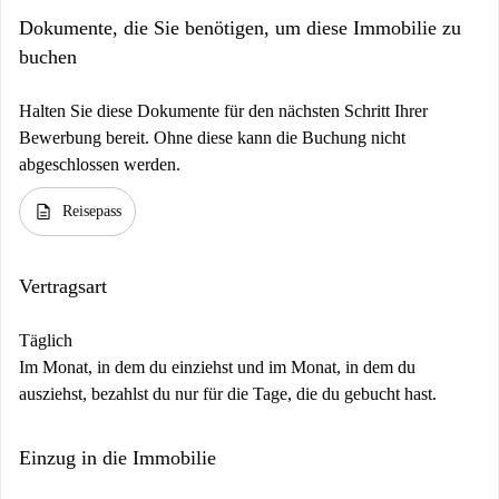
Dokumente, die Sie benötigen, um diese Immobilie zu
buchen
Halten Sie diese Dokumente für den nächsten Schritt Ihrer
Bewerbung bereit. Ohne diese kann die Buchung nicht
abgeschlossen werden.
description
Reisepass
Vertragsart
Täglich
Im Monat, in dem du einziehst und im Monat, in dem du
ausziehst, bezahlst du nur für die Tage, die du gebucht hast.
Einzug in die Immobilie