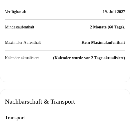
Verfügbar ab
19. Juli 2027
Mindestaufenthalt
2 Monate (60 Tage).
Maximaler Aufenthalt
Kein Maximalaufenthalt
Kalender aktualisiert
(Kalender wurde vor 2 Tage aktualisiert)
Nachbarschaft & Transport
Transport