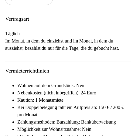
Vertragsart
Täglich
Im Monat, in dem du einziehst und im Monat, in dem du
ausziehst, bezahlst du nur für die Tage, die du gebucht hast.
Vermieterrichtlinien
Wohnen auf dem Grundstück: Nein
Nebenkosten (nicht inbegriffen): 24 Euro
Kaution: 1 Monatsmiete
Bei Doppelbelegung fällt ein Aufpreis an: 150 € / 200 €
pro Monat
Zahlungsmethoden: Barzahlung; Banküberweisung
Möglichkeit zur Wohnsitznahme: Nein