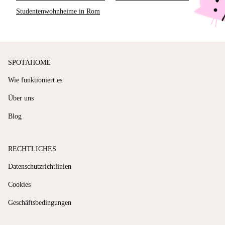
Studentenwohnheime in Rom
SPOTAHOME
Wie funktioniert es
Über uns
Blog
RECHTLICHES
Datenschutzrichtlinien
Cookies
Geschäftsbedingungen