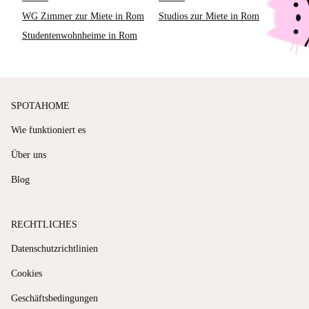
WG Zimmer zur Miete in Rom
Studios zur Miete in Rom
Studentenwohnheime in Rom
SPOTAHOME
Wie funktioniert es
Über uns
Blog
RECHTLICHES
Datenschutzrichtlinien
Cookies
Geschäftsbedingungen