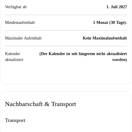
Verfügbar ab
1. Juli 2027
Mindestaufenthalt
1 Monat (30 Tage).
Maximaler Aufenthalt
Kein Maximalaufenthalt
Kalender
(Der Kalender ist seit längerem nicht aktualisiert
aktualisiert
worden)
Nachbarschaft & Transport
Transport