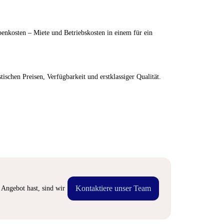
enkosten – Miete und Betriebskosten in einem für ein
ischen Preisen, Verfügbarkeit und erstklassiger Qualität.
Kontaktiere unser Team
Angebot hast, sind wir