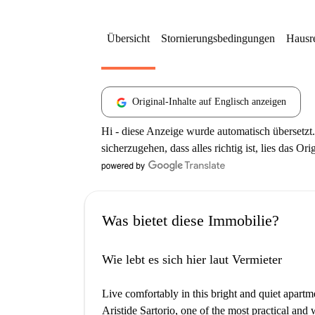
Übersicht
Stornierungsbedingungen
Hausr
Original-Inhalte auf Englisch anzeigen
Hi - diese Anzeige wurde automatisch übersetzt.
sicherzugehen, dass alles richtig ist, lies das Ori
Was bietet diese Immobilie?
Wie lebt es sich hier laut Vermieter
Live comfortably in this bright and quiet apartme
Aristide Sartorio, one of the most practical an