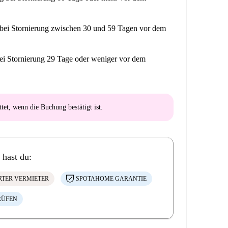
bei Stornierung zwischen 30 und 59 Tagen vor dem
ei Stornierung 29 Tage oder weniger vor dem
ttet
, wenn die Buchung bestätigt ist.
 hast du:
ERTER VERMIETER
SPOTAHOME GARANTIE
RÜFEN