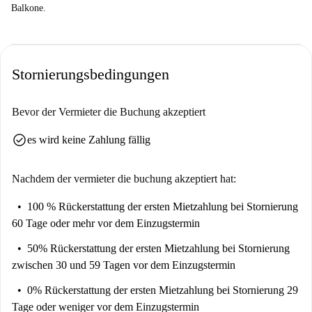
Balkone.
Stornierungsbedingungen
Bevor der Vermieter die Buchung akzeptiert
check_circle
es wird keine Zahlung fällig
Nachdem der vermieter die buchung akzeptiert hat:
100 % Rückerstattung der ersten Mietzahlung
bei Stornierung
60 Tage oder mehr vor dem Einzugstermin
50% Rückerstattung der ersten Mietzahlung
bei Stornierung
zwischen 30 und 59 Tagen vor dem Einzugstermin
0% Rückerstattung der ersten Mietzahlung
bei Stornierung 29
Tage oder weniger vor dem Einzugstermin