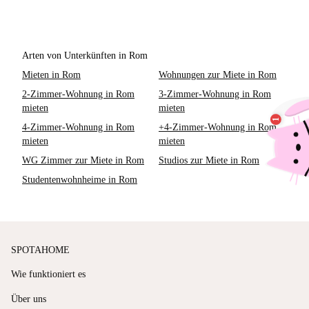
Arten von Unterkünften in Rom
Mieten in Rom
Wohnungen zur Miete in Rom
2-Zimmer-Wohnung in Rom
3-Zimmer-Wohnung in Rom
mieten
mieten
4-Zimmer-Wohnung in Rom
+4-Zimmer-Wohnung in Rom
mieten
mieten
WG Zimmer zur Miete in Rom
Studios zur Miete in Rom
Studentenwohnheime in Rom
SPOTAHOME
Wie funktioniert es
Über uns