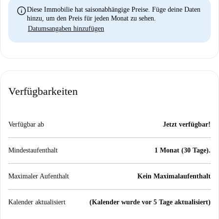
info
Diese Immobilie hat saisonabhängige Preise. Füge deine Daten
hinzu, um den Preis für jeden Monat zu sehen.
Datumsangaben hinzufügen
Verfügbarkeiten
Verfügbar ab
Jetzt verfügbar!
Mindestaufenthalt
1 Monat (30 Tage).
Maximaler Aufenthalt
Kein Maximalaufenthalt
Kalender aktualisiert
(Kalender wurde vor 5 Tage aktualisiert)