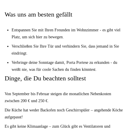
Was uns am besten gefällt
Entspannen Sie mit Ihren Freunden im Wohnzimmer - es gibt viel
Platz, um sich hier zu bewegen.
Verschließen Sie Ihre Tür und verhindern Sie, dass jemand in Sie
eindringt.
Verbringe deine Sonntage damit, Porta Portese zu erkunden - du
weißt nie, was für coole Sachen du finden könntest.
Dinge, die Du beachten solltest
Von September bis Februar steigen die monatlichen Nebenkosten
zwischen 200 € und 250 €.
Die Küche hat weder Backofen noch Geschirrspüler – angehende Köche
aufgepasst!
Es gibt keine Klimaanlage – zum Glück gibt es Ventilatoren und