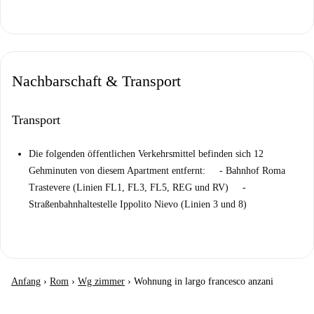
Nachbarschaft & Transport
Transport
Die folgenden öffentlichen Verkehrsmittel befinden sich 12
Gehminuten von diesem Apartment entfernt: - Bahnhof Roma
Trastevere (Linien FL1, FL3, FL5, REG und RV) -
Straßenbahnhaltestelle Ippolito Nievo (Linien 3 und 8)
Anfang
›
Rom
›
Wg zimmer
›
Wohnung in largo francesco anzani