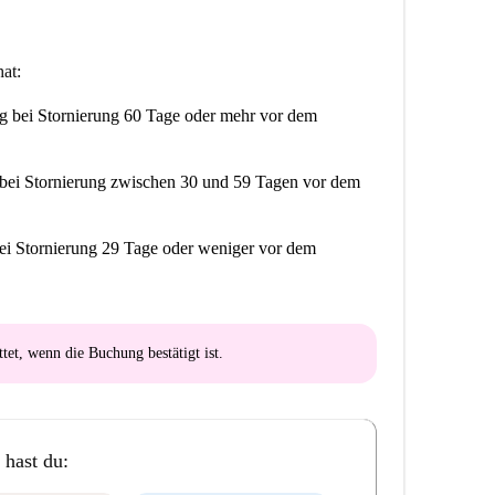
at:
ng
bei Stornierung 60 Tage oder mehr vor dem
bei Stornierung zwischen 30 und 59 Tagen vor dem
ei Stornierung 29 Tage oder weniger vor dem
ttet
, wenn die Buchung bestätigt ist.
 hast du: