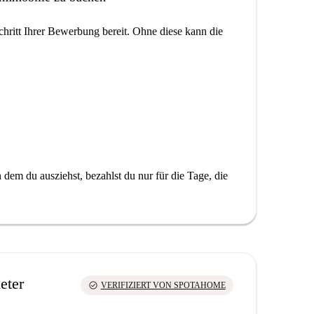
hritt Ihrer Bewerbung bereit. Ohne diese kann die
dem du ausziehst, bezahlst du nur für die Tage, die
eter
check_circle
VERIFIZIERT VON SPOTAHOME