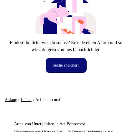
Findest du nicht, was du suchst? Erstelle einen Alarm und so
wirst du gern von uns benachrichtigt.
Suche speichern
Anfang
›
Italien
›
Aci bonaccorsi
Arten von Unterkünften in Aci Bonaccorsi