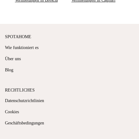
Vermietungen in Brescia
Vermietungen in Cagliari
SPOTAHOME
Wie funktioniert es
Über uns
Blog
RECHTLICHES
Datenschutzrichtlinien
Cookies
Geschäftsbedingungen