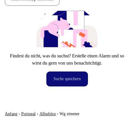
Findest du nicht, was du suchst? Erstelle einen Alarm und so
wirst du gern von uns benachrichtigt.
Suche speichern
Anfang
›
Portugal
›
Albufeira
›
Wg zimmer