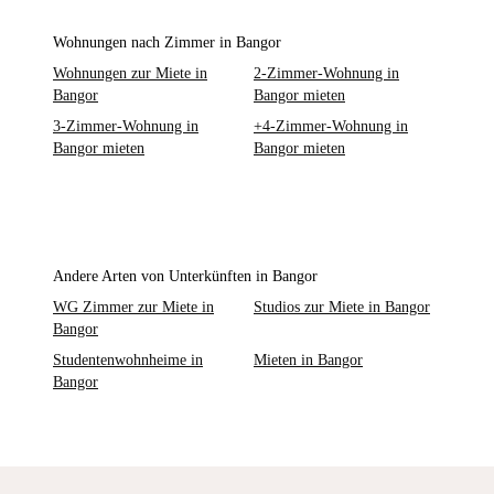
Wohnungen nach Zimmer in Bangor
Wohnungen zur Miete in
2-Zimmer-Wohnung in
Bangor
Bangor mieten
3-Zimmer-Wohnung in
+4-Zimmer-Wohnung in
Bangor mieten
Bangor mieten
Andere Arten von Unterkünften in Bangor
WG Zimmer zur Miete in
Studios zur Miete in Bangor
Bangor
Studentenwohnheime in
Mieten in Bangor
Bangor