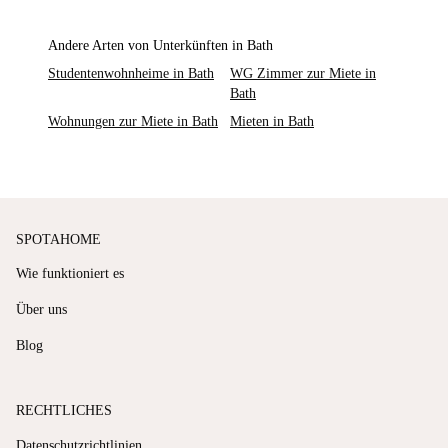
Andere Arten von Unterkünften in Bath
Studentenwohnheime in Bath
WG Zimmer zur Miete in
Bath
Wohnungen zur Miete in Bath
Mieten in Bath
SPOTAHOME
Wie funktioniert es
Über uns
Blog
RECHTLICHES
Datenschutzrichtlinien