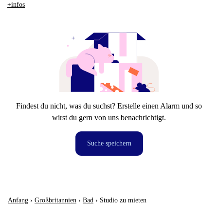
+infos
Findest du nicht, was du suchst? Erstelle einen Alarm und so
wirst du gern von uns benachrichtigt.
Suche speichern
Anfang
›
Großbritannien
›
Bad
›
Studio zu mieten