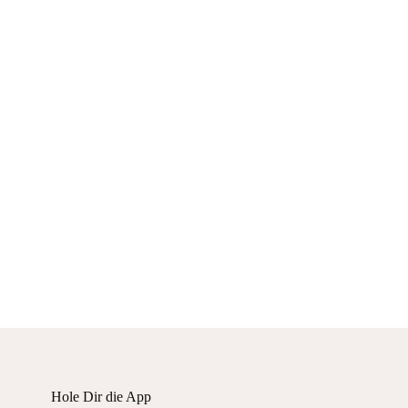
Hole Dir die App