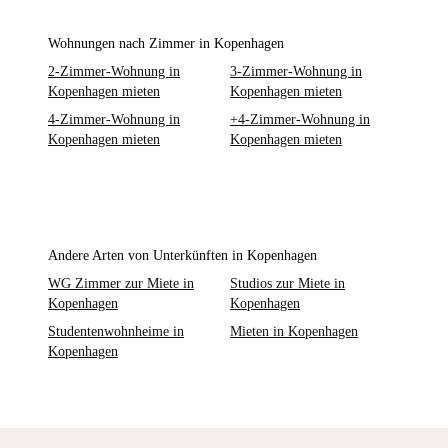
Wohnungen nach Zimmer in Kopenhagen
2-Zimmer-Wohnung in
3-Zimmer-Wohnung in
Kopenhagen mieten
Kopenhagen mieten
4-Zimmer-Wohnung in
+4-Zimmer-Wohnung in
Kopenhagen mieten
Kopenhagen mieten
Andere Arten von Unterkünften in Kopenhagen
WG Zimmer zur Miete in
Studios zur Miete in
Kopenhagen
Kopenhagen
Studentenwohnheime in
Mieten in Kopenhagen
Kopenhagen