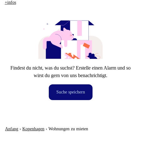
+infos
Findest du nicht, was du suchst? Erstelle einen Alarm und so
wirst du gern von uns benachrichtigt.
Suche speichern
Anfang
›
Kopenhagen
›
Wohnungen zu mieten