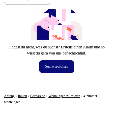
Findest du nicht, was du suchst? Erstelle einen Alarm und so
wirst du gern von uns benachrichtigt.
Suche speichern
Anfang
›
Italien
›
Cornaredo
›
Wohnungen zu mieten
›
4-zimmer-
wohnungen