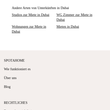
Andere Arten von Unterkünften in Dubai
Studios zur Miete in Dubai
WG Zimmer zur Miete in
Dubai
Wohnungen zur Miete in
Mieten in Dubai
Dubai
SPOTAHOME
Wie funktioniert es
Über uns
Blog
RECHTLICHES