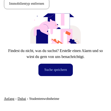
Immobilientyp entfernen
Findest du nicht, was du suchst? Erstelle einen Alarm und so
wirst du gern von uns benachrichtigt.
Suche speichern
Anfang
›
Dubai
›
Studentenwohnheime