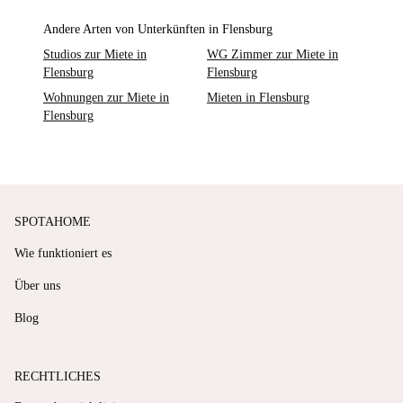
Andere Arten von Unterkünften in Flensburg
Studios zur Miete in
WG Zimmer zur Miete in
Flensburg
Flensburg
Wohnungen zur Miete in
Mieten in Flensburg
Flensburg
SPOTAHOME
Wie funktioniert es
Über uns
Blog
RECHTLICHES