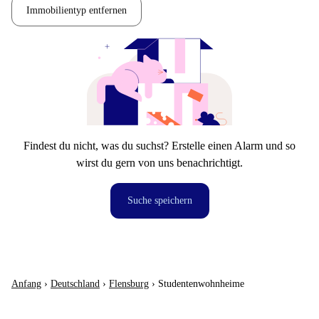
Immobilientyp entfernen
Findest du nicht, was du suchst? Erstelle einen Alarm und so
wirst du gern von uns benachrichtigt.
Suche speichern
Anfang
›
Deutschland
›
Flensburg
›
Studentenwohnheime