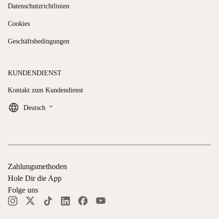
Datenschutzrichtlinien
Cookies
Geschäftsbedingungen
KUNDENDIENST
Kontakt zum Kundendienst
keyboard_arrow_down
Deutsch
Zahlungsmethoden
Hole Dir die App
Folge uns