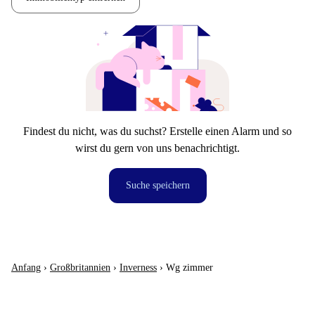
Findest du nicht, was du suchst? Erstelle einen Alarm und so
wirst du gern von uns benachrichtigt.
Suche speichern
Anfang
›
Großbritannien
›
Inverness
›
Wg zimmer