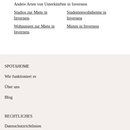
Andere Arten von Unterkünften in Inverness
Studios zur Miete in
Studentenwohnheime in
Inverness
Inverness
Wohnungen zur Miete in
Mieten in Inverness
Inverness
SPOTAHOME
Wie funktioniert es
Über uns
Blog
RECHTLICHES
Datenschutzrichtlinien