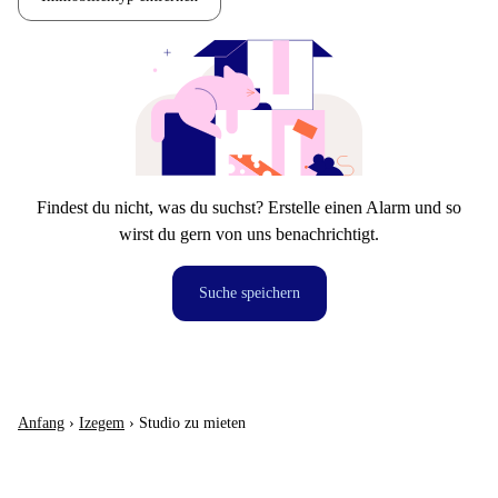
Findest du nicht, was du suchst? Erstelle einen Alarm und so
wirst du gern von uns benachrichtigt.
Suche speichern
Anfang
›
Izegem
›
Studio zu mieten