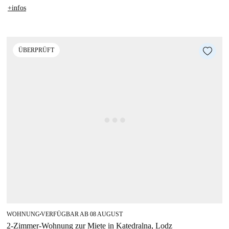
+infos
ÜBERPRÜFT
WOHNUNG
VERFÜGBAR AB 08 AUGUST
■
2-Zimmer-Wohnung zur Miete in Katedralna, Lodz