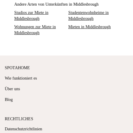
Andere Arten von Unterkünften in Middlesbrough
Studios zur Miete in
Studentenwohnheime in
Middlesbrough
Middlesbrough
Wohnungen zur Miete in
Mieten in Middlesbrough
Middlesbrough
SPOTAHOME
Wie funktioniert es
Über uns
Blog
RECHTLICHES
Datenschutzrichtlinien