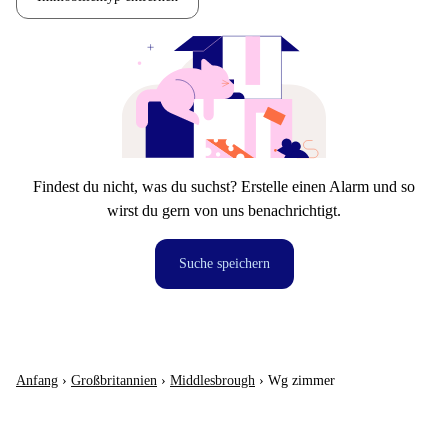
Findest du nicht, was du suchst? Erstelle einen Alarm und so
wirst du gern von uns benachrichtigt.
Suche speichern
Anfang
›
Großbritannien
›
Middlesbrough
›
Wg zimmer