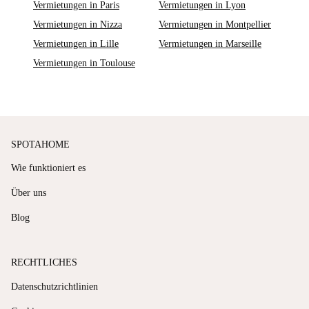
Vermietungen in Paris
Vermietungen in Lyon
Vermietungen in Nizza
Vermietungen in Montpellier
Vermietungen in Lille
Vermietungen in Marseille
Vermietungen in Toulouse
SPOTAHOME
Wie funktioniert es
Über uns
Blog
RECHTLICHES
Datenschutzrichtlinien