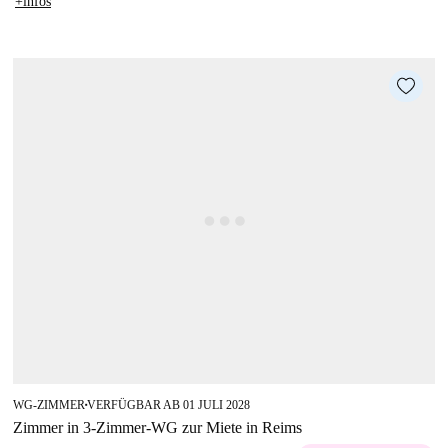
+infos
WG-ZIMMER
VERFÜGBAR AB 01 JULI 2028
■
Zimmer in 3-Zimmer-WG zur Miete in Reims