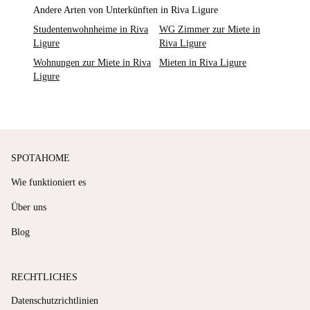
Andere Arten von Unterkünften in Riva Ligure
Studentenwohnheime in Riva
WG Zimmer zur Miete in
Ligure
Riva Ligure
Wohnungen zur Miete in Riva
Mieten in Riva Ligure
Ligure
SPOTAHOME
Wie funktioniert es
Über uns
Blog
RECHTLICHES
Datenschutzrichtlinien