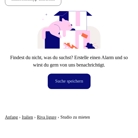
Findest du nicht, was du suchst? Erstelle einen Alarm und so
wirst du gern von uns benachrichtigt.
Suche speichern
Anfang
›
Italien
›
Riva ligure
›
Studio zu mieten