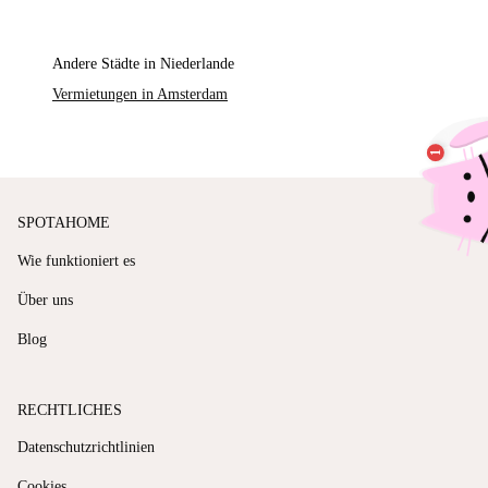
Andere Städte in Niederlande
Vermietungen in Amsterdam
SPOTAHOME
Wie funktioniert es
Über uns
Blog
RECHTLICHES
Datenschutzrichtlinien
Cookies