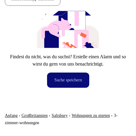
Findest du nicht, was du suchst? Erstelle einen Alarm und so
wirst du gern von uns benachrichtigt.
Suche speichern
Anfang
›
Großbritannien
›
Salisbury
›
Wohnungen zu mieten
›
3-
zimmer-wohnungen