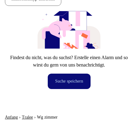
Findest du nicht, was du suchst? Erstelle einen Alarm und so
wirst du gern von uns benachrichtigt.
Suche speichern
Anfang
›
Tralee
›
Wg zimmer