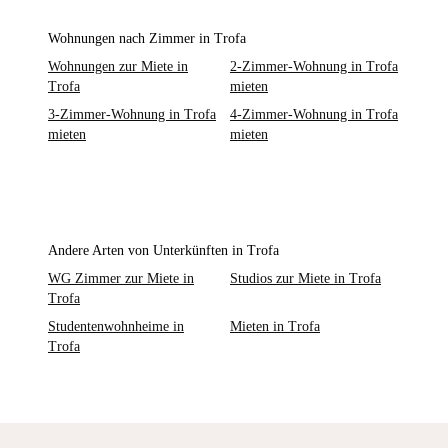
Wohnungen nach Zimmer in Trofa
Wohnungen zur Miete in
2-Zimmer-Wohnung in Trofa
Trofa
mieten
3-Zimmer-Wohnung in Trofa
4-Zimmer-Wohnung in Trofa
mieten
mieten
Andere Arten von Unterkünften in Trofa
WG Zimmer zur Miete in
Studios zur Miete in Trofa
Trofa
Studentenwohnheime in
Mieten in Trofa
Trofa