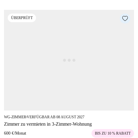
ÜBERPRÜFT
WG-ZIMMER
VERFÜGBAR AB 08 AUGUST 2027
■
Zimmer zu vermieten in 3-Zimmer-Wohnung
600 €
/
Monat
BIS ZU 10 % RABATT