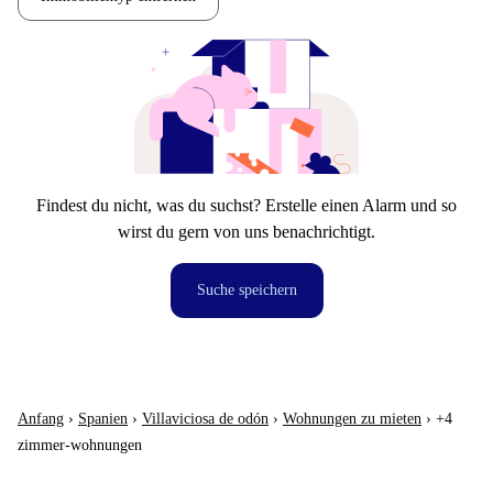
Findest du nicht, was du suchst? Erstelle einen Alarm und so
wirst du gern von uns benachrichtigt.
Suche speichern
Anfang
›
Spanien
›
Villaviciosa de odón
›
Wohnungen zu mieten
›
+4
zimmer-wohnungen