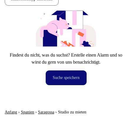
Findest du nicht, was du suchst? Erstelle einen Alarm und so
wirst du gern von uns benachrichtigt.
Suche speichern
Anfang
›
Spanien
›
Saragossa
›
Studio zu mieten