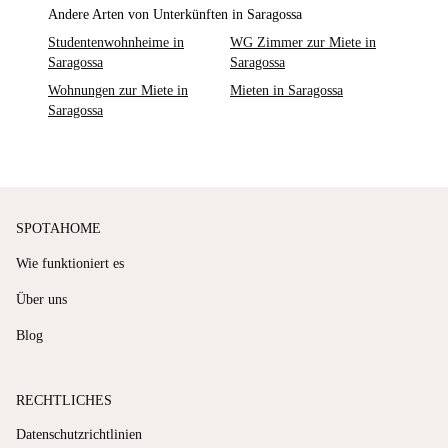
Andere Arten von Unterkünften in Saragossa
Studentenwohnheime in
WG Zimmer zur Miete in
Saragossa
Saragossa
Wohnungen zur Miete in
Mieten in Saragossa
Saragossa
SPOTAHOME
Wie funktioniert es
Über uns
Blog
RECHTLICHES
Datenschutzrichtlinien