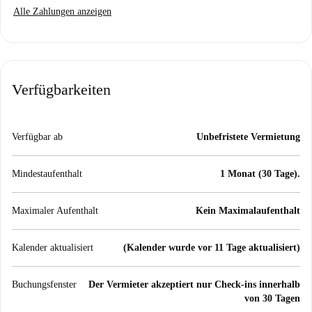
Alle Zahlungen anzeigen
Verfügbarkeiten
Verfügbar ab
Unbefristete Vermietung
Mindestaufenthalt
1 Monat (30 Tage).
Maximaler Aufenthalt
Kein Maximalaufenthalt
Kalender aktualisiert
(Kalender wurde vor 11 Tage aktualisiert)
Buchungsfenster
Der Vermieter akzeptiert nur Check-ins innerhalb
von 30 Tagen