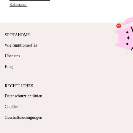
Salamanca
SPOTAHOME
Wie funktioniert es
Über uns
Blog
RECHTLICHES
Datenschutzrichtlinien
Cookies
Geschäftsbedingungen