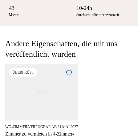
43
10-24h
Mieter
durchschnittliche Antwortzeit
Andere Eigenschaften, die mit uns
veröffentlicht wurden
ÜBERPRÜFT
WG-ZIMMER
VERFÜGBAR AB 31 MAI 2027
■
Zimmer zu vermieten in 4-Zimmer-