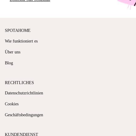
SPOTAHOME
Wie funktioniert es
Über uns
Blog
RECHTLICHES
Datenschutzrichtlinien
Cookies
Geschäftsbedingungen
KUNDENDIENST