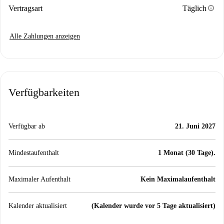
info
Vertragsart
Täglich
Alle Zahlungen anzeigen
Verfügbarkeiten
Verfügbar ab
21. Juni 2027
Mindestaufenthalt
1 Monat (30 Tage).
Maximaler Aufenthalt
Kein Maximalaufenthalt
Kalender aktualisiert
(Kalender wurde vor 5 Tage aktualisiert)