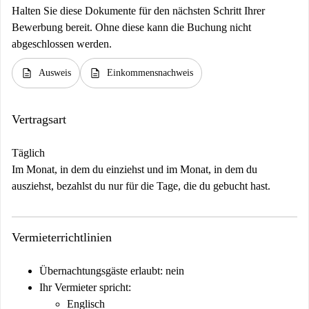
Halten Sie diese Dokumente für den nächsten Schritt Ihrer
Bewerbung bereit. Ohne diese kann die Buchung nicht
abgeschlossen werden.
description
description
Ausweis
Einkommensnachweis
Vertragsart
Täglich
Im Monat, in dem du einziehst und im Monat, in dem du
ausziehst, bezahlst du nur für die Tage, die du gebucht hast.
Vermieterrichtlinien
Übernachtungsgäste erlaubt: nein
Ihr Vermieter spricht:
Englisch