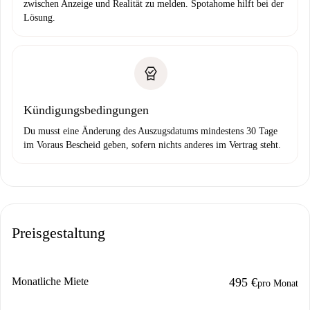
zwischen Anzeige und Realität zu melden. Spotahome hilft bei der
Lösung.
Kündigungsbedingungen
Du musst eine Änderung des Auszugsdatums mindestens 30 Tage
im Voraus Bescheid geben, sofern nichts anderes im Vertrag steht.
Preisgestaltung
Monatliche Miete
495 €
pro Monat