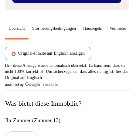
Übersicht
Stornierungsbedingungen
Hausregeln
Vermieter
W
Original-Inhalte auf Englisch anzeigen
Hi - diese Anzeige wurde automatisch übersetzt. Es kann sein, dass sie
nicht 100% korrekt ist. Um sicherzugehen, dass alles richtig ist, lies das
Original auf Englisch.
Was bietet diese Immobilie?
Ihr Zimmer (Zimmer 13)