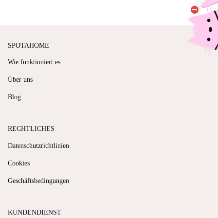
SPOTAHOME
Wie funktioniert es
Über uns
Blog
RECHTLICHES
Datenschutzrichtlinien
Cookies
Geschäftsbedingungen
KUNDENDIENST