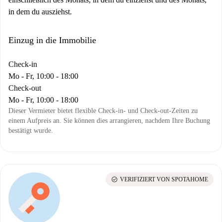
in dem du ausziehst.
Einzug in die Immobilie
Check-in
Mo - Fr, 10:00 - 18:00
Check-out
Mo - Fr, 10:00 - 18:00
Dieser Vermieter bietet flexible Check-in- und Check-out-Zeiten zu
einem Aufpreis an. Sie können dies arrangieren, nachdem Ihre Buchung
bestätigt wurde.
check_circle
VERIFIZIERT VON SPOTAHOME