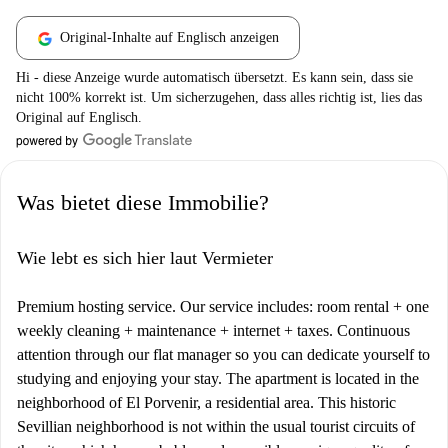
Original-Inhalte auf Englisch anzeigen
Hi - diese Anzeige wurde automatisch übersetzt. Es kann sein, dass sie
nicht 100% korrekt ist. Um sicherzugehen, dass alles richtig ist, lies das
Original auf Englisch.
Was bietet diese Immobilie?
Wie lebt es sich hier laut Vermieter
Premium hosting service. Our service includes: room rental + one
weekly cleaning + maintenance + internet + taxes. Continuous
attention through our flat manager so you can dedicate yourself to
studying and enjoying your stay. The apartment is located in the
neighborhood of El Porvenir, a residential area. This historic
Sevillian neighborhood is not within the usual tourist circuits of