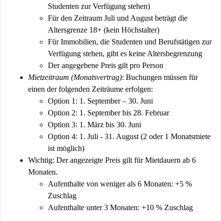
Studenten zur Verfügung stehen)
Für den Zeitraum Juli und August beträgt die
Altersgrenze 18+ (kein Höchstalter)
Für Immobilien, die Studenten und Berufstätigen zur
Verfügung stehen, gibt es keine Altersbegrenzung
Der angegebene Preis gilt pro Person
Mietzeitraum (Monatsvertrag)
: Buchungen müssen für
einen der folgenden Zeiträume erfolgen:
Option 1: 1. September – 30. Juni
Option 2: 1. September bis 28. Februar
Option 3: 1. März bis 30. Juni
Option 4: 1. Juli - 31. August (2 oder 1 Monatsmiete
ist möglich)
Wichtig: Der angezeigte Preis gilt für Mietdauern ab 6
Monaten.
Aufenthalte von weniger als 6 Monaten: +5 %
Zuschlag
Aufenthalte unter 3 Monaten: +10 % Zuschlag