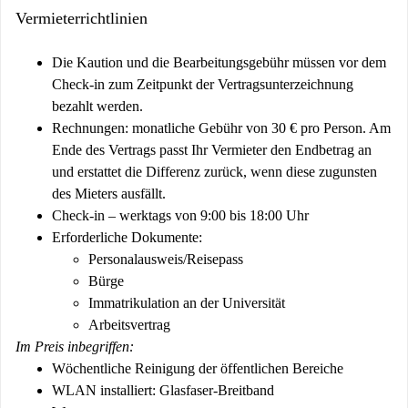
Vermieterrichtlinien
Die Kaution und die Bearbeitungsgebühr müssen vor dem
Check-in zum Zeitpunkt der Vertragsunterzeichnung
bezahlt werden.
Rechnungen: monatliche Gebühr von 30 € pro Person. Am
Ende des Vertrags passt Ihr Vermieter den Endbetrag an
und erstattet die Differenz zurück, wenn diese zugunsten
des Mieters ausfällt.
Check-in – werktags von 9:00 bis 18:00 Uhr
Erforderliche Dokumente:
Personalausweis/Reisepass
Bürge
Immatrikulation an der Universität
Arbeitsvertrag
Im Preis inbegriffen:
Wöchentliche Reinigung der öffentlichen Bereiche
WLAN installiert: Glasfaser-Breitband