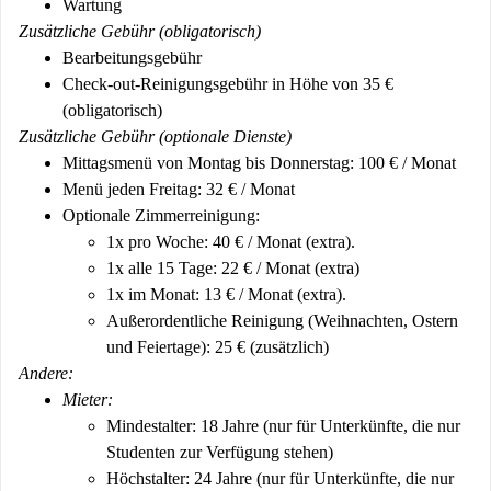
Wartung
Zusätzliche Gebühr (obligatorisch)
Bearbeitungsgebühr
Check-out-Reinigungsgebühr in Höhe von 35 €
(obligatorisch)
Zusätzliche Gebühr (optionale Dienste)
Mittagsmenü von Montag bis Donnerstag: 100 € / Monat
Menü jeden Freitag: 32 € / Monat
Optionale Zimmerreinigung:
1x pro Woche: 40 € / Monat (extra).
1x alle 15 Tage: 22 € / Monat (extra)
1x im Monat: 13 € / Monat (extra).
Außerordentliche Reinigung (Weihnachten, Ostern
und Feiertage): 25 € (zusätzlich)
Andere:
Mieter:
Mindestalter: 18 Jahre (nur für Unterkünfte, die nur
Studenten zur Verfügung stehen)
Höchstalter: 24 Jahre (nur für Unterkünfte, die nur