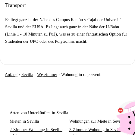
Transport
Es liegt ganz in der Nähe des Campus Ramón y Cajal der Universität
Sevilla und der EUSA. Es liegt auch ganz in der Nähe der U-Bahn
(Linie 1 - 10 Minuten zu Fuß), was es zu einer fantastischen Option für
Studenten der UPO oder des Polytechnic macht.
Anfang
›
Sevilla
›
Wg zimmer
›
Wohnung in c. porvenir
Arten von Unterkünften in Sevilla
Mieten in Sevilla
Wohnungen zur Miete in Sevilla
2-Zimmer-Wohnung in Sevilla
3-Zimmer-Wohnung in Sevilla