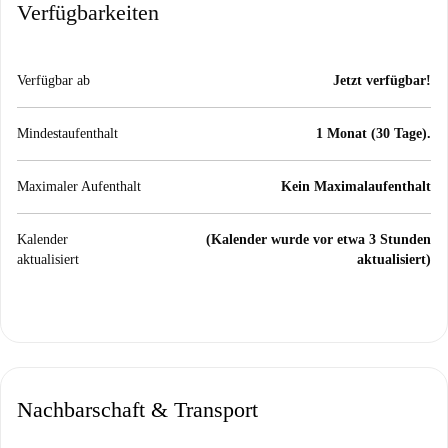
Verfügbarkeiten
Verfügbar ab
Jetzt verfügbar!
Mindestaufenthalt
1 Monat (30 Tage).
Maximaler Aufenthalt
Kein Maximalaufenthalt
Kalender
(Kalender wurde vor etwa 3 Stunden
aktualisiert
aktualisiert)
Nachbarschaft & Transport