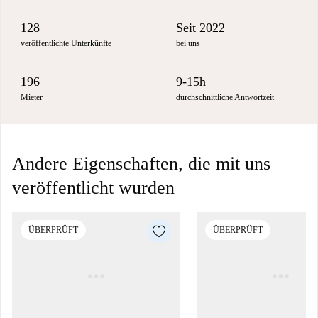
128
Seit 2022
veröffentlichte Unterkünfte
bei uns
196
9-15h
Mieter
durchschnittliche Antwortzeit
Andere Eigenschaften, die mit uns
veröffentlicht wurden
ÜBERPRÜFT
ÜBERPRÜFT