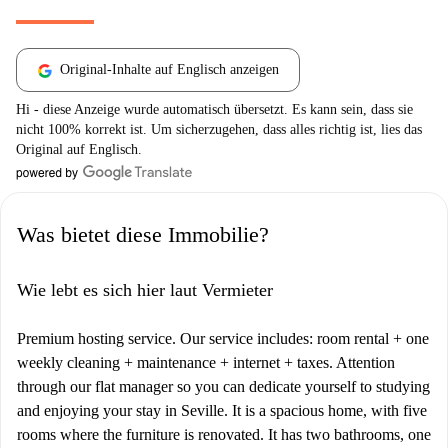
Original-Inhalte auf Englisch anzeigen
Hi - diese Anzeige wurde automatisch übersetzt. Es kann sein, dass sie
nicht 100% korrekt ist. Um sicherzugehen, dass alles richtig ist, lies das
Original auf Englisch.
Was bietet diese Immobilie?
Wie lebt es sich hier laut Vermieter
Premium hosting service. Our service includes: room rental + one
weekly cleaning + maintenance + internet + taxes. Attention
through our flat manager so you can dedicate yourself to studying
and enjoying your stay in Seville. It is a spacious home, with five
rooms where the furniture is renovated. It has two bathrooms, one