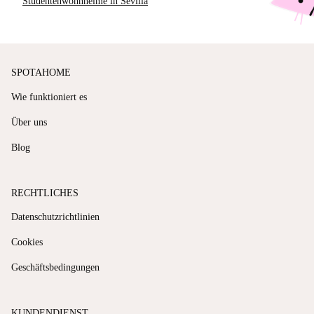
Studentenwohnheime in Sevilla
SPOTAHOME
Wie funktioniert es
Über uns
Blog
RECHTLICHES
Datenschutzrichtlinien
Cookies
Geschäftsbedingungen
KUNDENDIENST