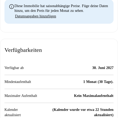
info
Diese Immobilie hat saisonabhängige Preise. Füge deine Daten
hinzu, um den Preis für jeden Monat zu sehen.
Datumsangaben hinzufügen
Verfügbarkeiten
Verfügbar ab
30. Juni 2027
Mindestaufenthalt
1 Monat (30 Tage).
Maximaler Aufenthalt
Kein Maximalaufenthalt
Kalender
(Kalender wurde vor etwa 22 Stunden
aktualisiert
aktualisiert)