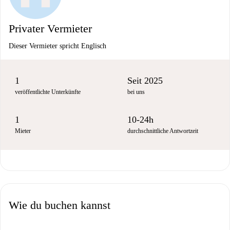
Privater Vermieter
Dieser Vermieter spricht Englisch
1
Seit 2025
veröffentlichte Unterkünfte
bei uns
1
10-24h
Mieter
durchschnittliche Antwortzeit
Wie du buchen kannst