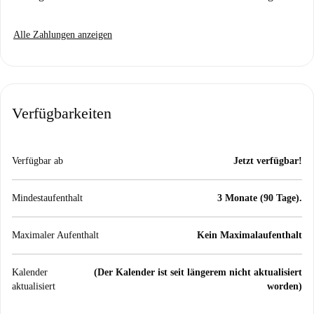
Alle Zahlungen anzeigen
Verfügbarkeiten
Verfügbar ab
Jetzt verfügbar!
Mindestaufenthalt
3 Monate (90 Tage).
Maximaler Aufenthalt
Kein Maximalaufenthalt
Kalender
(Der Kalender ist seit längerem nicht aktualisiert
aktualisiert
worden)