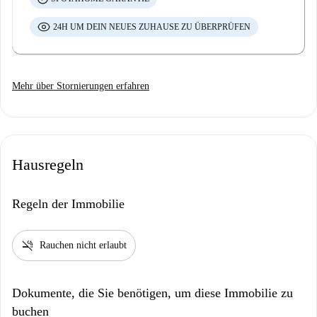
24H UM DEIN NEUES ZUHAUSE ZU ÜBERPRÜFEN
Mehr über Stornierungen erfahren
Hausregeln
Regeln der Immobilie
smoke_free
Rauchen nicht erlaubt
Dokumente, die Sie benötigen, um diese Immobilie zu
buchen