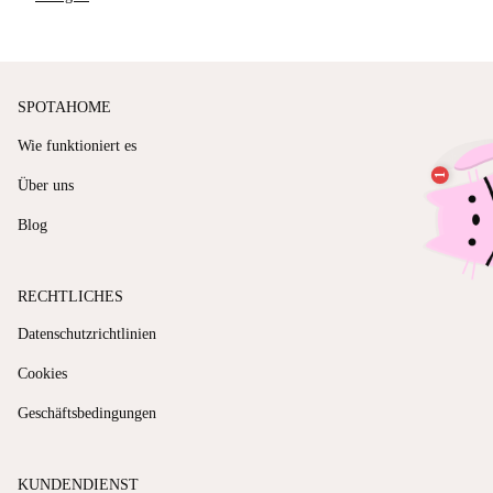
SPOTAHOME
Wie funktioniert es
Über uns
Blog
RECHTLICHES
Datenschutzrichtlinien
Cookies
Geschäftsbedingungen
KUNDENDIENST