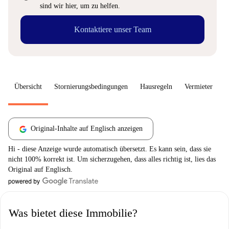
sind wir hier, um zu helfen.
Kontaktiere unser Team
Übersicht
Stornierungsbedingungen
Hausregeln
Vermieter
W
Original-Inhalte auf Englisch anzeigen
Hi - diese Anzeige wurde automatisch übersetzt. Es kann sein, dass sie
nicht 100% korrekt ist. Um sicherzugehen, dass alles richtig ist, lies das
Original auf Englisch.
Was bietet diese Immobilie?