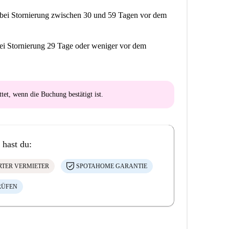
bei Stornierung zwischen 30 und 59 Tagen vor dem
ei Stornierung 29 Tage oder weniger vor dem
ttet
, wenn die Buchung bestätigt ist.
 hast du:
ERTER VERMIETER
SPOTAHOME GARANTIE
RÜFEN