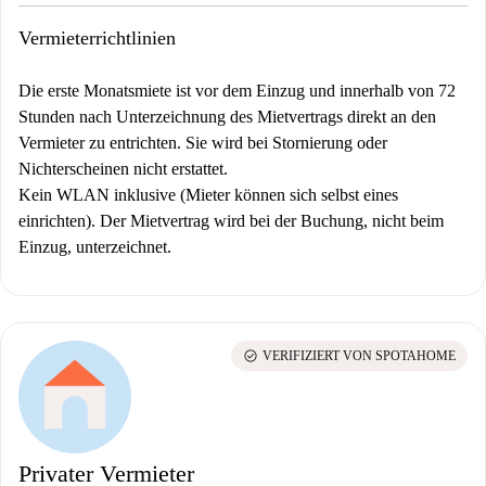
Vermieterrichtlinien
Die erste Monatsmiete ist vor dem Einzug und innerhalb von 72
Stunden nach Unterzeichnung des Mietvertrags direkt an den
Vermieter zu entrichten. Sie wird bei Stornierung oder
Nichterscheinen nicht erstattet.
Kein WLAN inklusive (Mieter können sich selbst eines
einrichten).
Der Mietvertrag wird bei der Buchung, nicht beim
Einzug, unterzeichnet.
check_circle
VERIFIZIERT VON SPOTAHOME
Privater Vermieter