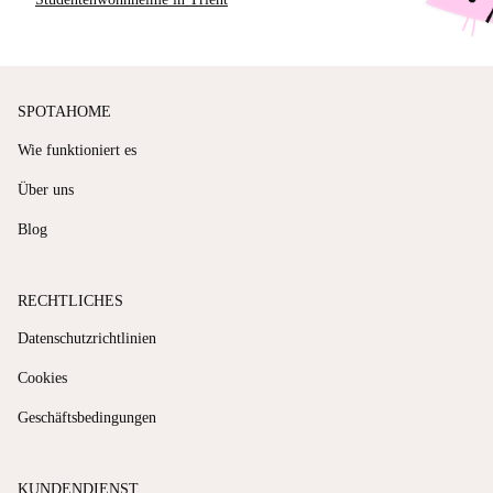
SPOTAHOME
Wie funktioniert es
Über uns
Blog
RECHTLICHES
Datenschutzrichtlinien
Cookies
Geschäftsbedingungen
KUNDENDIENST