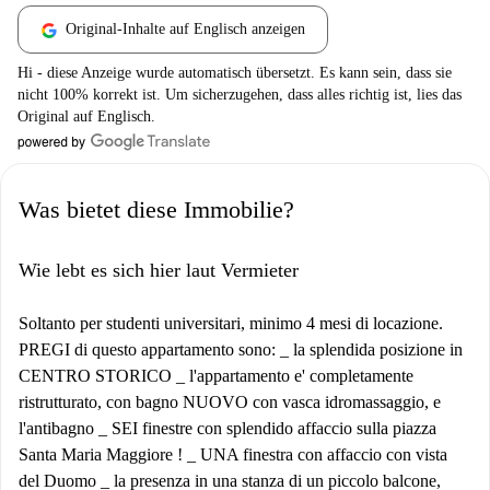
Original-Inhalte auf Englisch anzeigen
Hi - diese Anzeige wurde automatisch übersetzt. Es kann sein, dass sie
nicht 100% korrekt ist. Um sicherzugehen, dass alles richtig ist, lies das
Original auf Englisch.
Was bietet diese Immobilie?
Wie lebt es sich hier laut Vermieter
Soltanto per studenti universitari, minimo 4 mesi di locazione.
PREGI di questo appartamento sono: _ la splendida posizione in
CENTRO STORICO _ l'appartamento e' completamente
ristrutturato, con bagno NUOVO con vasca idromassaggio, e
l'antibagno _ SEI finestre con splendido affaccio sulla piazza
Santa Maria Maggiore ! _ UNA finestra con affaccio con vista
del Duomo _ la presenza in una stanza di un piccolo balcone,